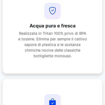
Acqua pura e fresca
Realizzata in Tritan 100% privo di BPA
e tossine. Elimina per sempre il cattivo
sapore di plastica e le sostanze
chimiche nocive delle classiche
bottigliette monouso.