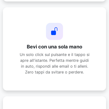
Bevi con una sola mano
Un solo click sul pulsante e il tappo si
apre all'istante. Perfetta mentre guidi
in auto, rispondi alle email o ti alleni.
Zero tappi da svitare o perdere.