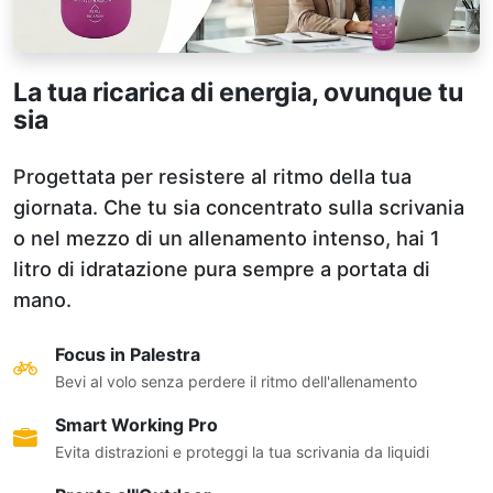
La tua ricarica di energia, ovunque tu
sia
Progettata per resistere al ritmo della tua
giornata. Che tu sia concentrato sulla scrivania
o nel mezzo di un allenamento intenso, hai 1
litro di idratazione pura sempre a portata di
mano.
Focus in Palestra
Bevi al volo senza perdere il ritmo dell'allenamento
Smart Working Pro
Evita distrazioni e proteggi la tua scrivania da liquidi