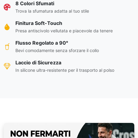
8 Colori Sfumati
Trova la sfumatura adatta al tuo stile
Finitura Soft-Touch
Presa antiscivolo vellutata e piacevole da tenere
Flusso Regolato a 90°
Bevi comodamente senza sforzare il collo
Laccio di Sicurezza
In silicone ultra-resistente per il trasporto al polso