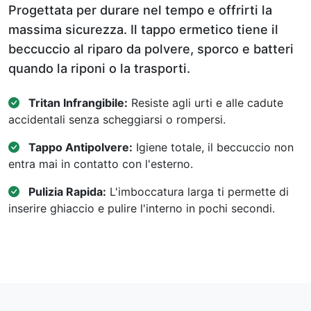
Progettata per durare nel tempo e offrirti la
massima sicurezza. Il tappo ermetico tiene il
beccuccio al riparo da polvere, sporco e batteri
quando la riponi o la trasporti.
Tritan Infrangibile:
Resiste agli urti e alle cadute
accidentali senza scheggiarsi o rompersi.
Tappo Antipolvere:
Igiene totale, il beccuccio non
entra mai in contatto con l'esterno.
Pulizia Rapida:
L'imboccatura larga ti permette di
inserire ghiaccio e pulire l'interno in pochi secondi.