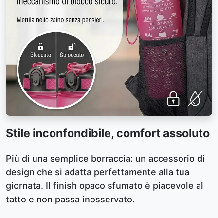
Stile inconfondibile, comfort assoluto
Più di una semplice borraccia: un accessorio di
design che si adatta perfettamente alla tua
giornata. Il finish opaco sfumato è piacevole al
tatto e non passa inosservato.