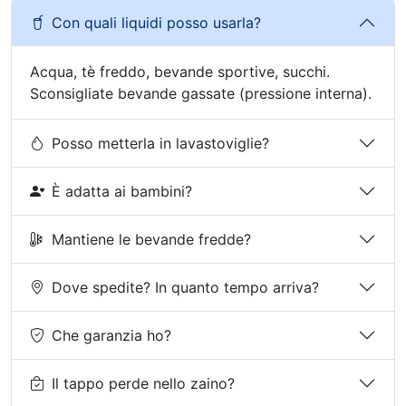
Con quali liquidi posso usarla?
Acqua, tè freddo, bevande sportive, succhi.
Sconsigliate bevande gassate (pressione interna).
Posso metterla in lavastoviglie?
È adatta ai bambini?
Mantiene le bevande fredde?
Dove spedite? In quanto tempo arriva?
Che garanzia ho?
Il tappo perde nello zaino?