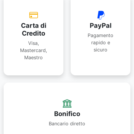
Carta di
PayPal
Credito
Pagamento
rapido e
Visa,
sicuro
Mastercard,
Maestro
Bonifico
Bancario diretto