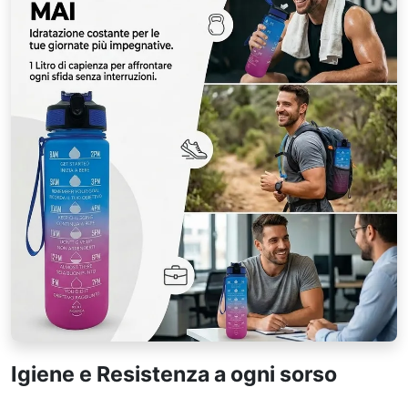
Igiene e Resistenza a ogni sorso