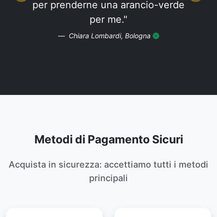
per prenderne una arancio-verde
per me."
Chiara Lombardi, Bologna
Metodi di Pagamento Sicuri
Acquista in sicurezza: accettiamo tutti i metodi
principali