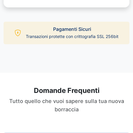
Pagamenti Sicuri
Transazioni protette con crittografia SSL 256bit
Domande Frequenti
Tutto quello che vuoi sapere sulla tua nuova
borraccia