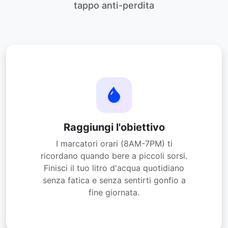
tappo anti-perdita
Raggiungi l'obiettivo
I marcatori orari (8AM-7PM) ti
ricordano quando bere a piccoli sorsi.
Finisci il tuo litro d'acqua quotidiano
senza fatica e senza sentirti gonfio a
fine giornata.