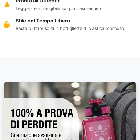
Pronta all'Outdoor
Leggera e infrangibile su qualsiasi sentiero
Stile nel Tempo Libero
Basta buttare soldi in bottigliette di plastica monouso